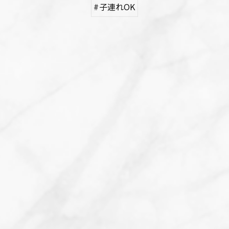
#子連れOK