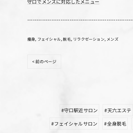
守口でメンズに対応したメニュー
---------------------------------------------------------
痩身
フェイシャル
脱毛
リラクゼーション
メンズ
< 前のページ
#守口駅近サロン
#天六エステ
#フェイシャルサロン
#全身脱毛