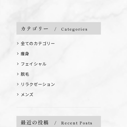
カテゴリー
Categories
全てのカテゴリー
痩身
フェイシャル
脱毛
リラクゼーション
メンズ
最近の投稿
Recent Posts