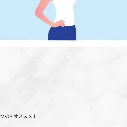
保つのもオススメ！