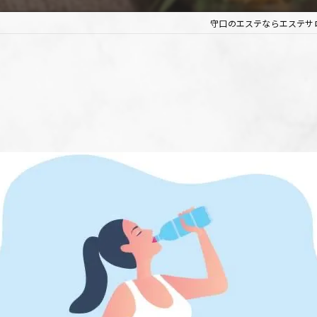
守口のエステならエステサロン