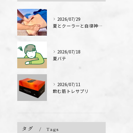
2026/07/29
夏とクーラーと自律神経↓
2026/07/18
夏バテ
2026/07/11
飲む筋トレサプリ
タグ
Tags