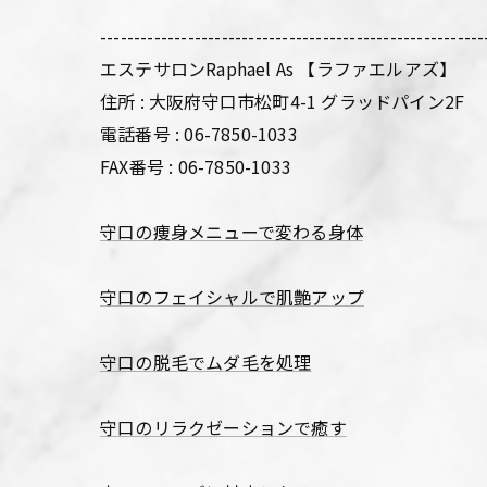
---------------------------------------------------------
エステサロンRaphael As 【ラファエルアズ】
住所 : 大阪府守口市松町4-1 グラッドパイン2F
電話番号 : 06-7850-1033
FAX番号 : 06-7850-1033
守口の痩身メニューで変わる身体
守口のフェイシャルで肌艶アップ
守口の脱毛でムダ毛を処理
守口のリラクゼーションで癒す