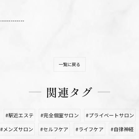
-------------
一覧に戻る
関連タグ
#駅近エステ
#完全個室サロン
#プライベートサロン
#メンズサロン
#セルフケア
#ライフケア
#自律神経