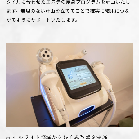
タイルに合わせたエステの痩身プログラムを計画いたし
ます。無理のない計画を立てることで確実に結果につな
がるようにサポートいたします。
セルライト軽減からむくみ改善を実施