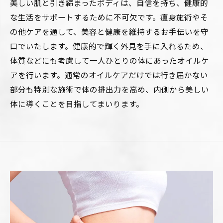
美しい肌と引き締まったボディは、自信を持ち、健康的
な生活をサポートするために不可欠です。痩身施術やそ
の他ケアを通して、美容と健康を維持するお手伝いを守
口でいたします。健康的で輝く外見を手に入れるため、
体質などにも考慮して一人ひとりの体にあったオイルケ
アを行います。通常のオイルケアだけでは行き届かない
部分も特別な施術で体の排出力を高め、内側から美しい
体に導くことを目指してまいります。