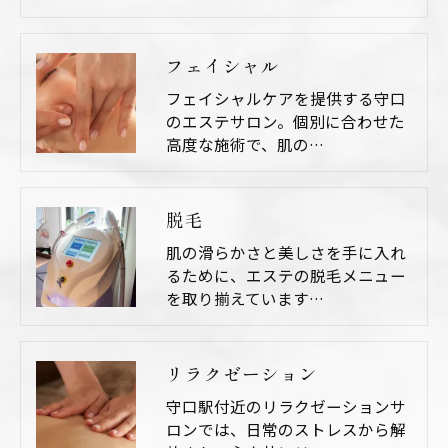
フェイシャル
フェイシャルケアを提供する守口
のエステサロン。個別に合わせた
高度な施術で、肌の…
脱毛
肌の滑らかさと美しさを手に入れ
るために、エステの脱毛メニュー
を取り揃えています…
リラクゼーション
守口駅付近のリラクゼーションサ
ロンでは、日常のストレスから解