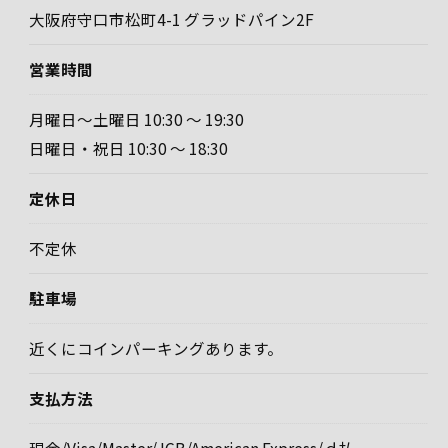
大阪府守口市松町4-1 グラッドパイン2F
営業時間
月曜日～土曜日 10:30 ～ 19:30
日曜日・祝日 10:30 ～ 18:30
定休日
不定休
駐車場
近くにコインパーキングあります。
支払方法