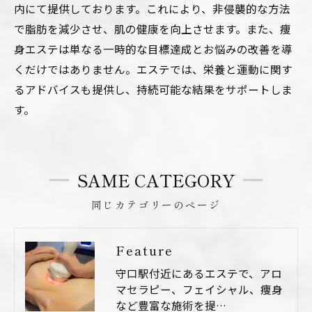
内にて提供しております。これにより、非侵襲的な方法
で脂肪を減少させ、肌の健康を向上させます。また、痩
身エステは単なる一時的な目標達成とお悩みの改善を導
くだけではありません。エステでは、栄養と運動に関す
るアドバイスも提供し、持続可能な結果をサポートしま
す。
SAME CATEGORY
同じカテゴリーのページ
Feature
守口駅付近にあるエステで、アロ
マセラピー、フェイシャル、痩身
など豊富な施術を提…