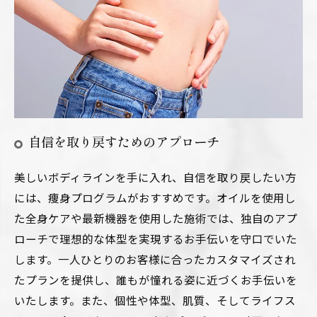
自信を取り戻すためのアプローチ
美しいボディラインを手に入れ、自信を取り戻したい方
には、痩身プログラムがおすすめです。オイルを使用し
た全身ケアや最新機器を使用した施術では、独自のアプ
ローチで理想的な体型を実現するお手伝いを守口でいた
します。一人ひとりのお客様に合ったカスタマイズされ
たプランを提供し、誰もが憧れる姿に近づくお手伝いを
いたします。また、個性や体型、肌質、そしてライフス