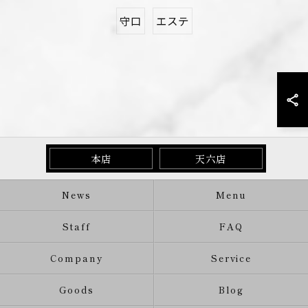
守口
エステ
本店
天六店
News
Menu
Staff
FAQ
Company
Service
Goods
Blog