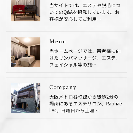
当サイトでは、エステや脱毛につ
いてのQ&Aを掲載しています。お
客様が安心してご利用…
Menu
当ホームページでは、患者様に向
けたリンパマッサージ、エステ、
フェイシャル等の施…
Company
大阪メトロ谷町線から徒歩2分の
場所にあるエステサロン、Raphae
l As。日曜日から土曜…