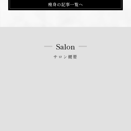
痩身の記事一覧へ
Salon
サロン概要