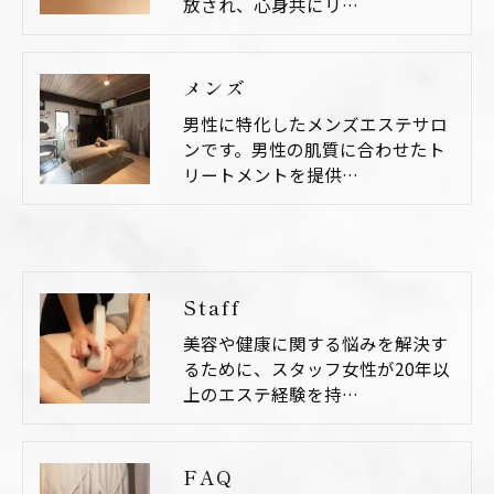
放され、心身共にリ…
メンズ
男性に特化したメンズエステサロ
ンです。男性の肌質に合わせたト
リートメントを提供…
Staff
美容や健康に関する悩みを解決す
るために、スタッフ女性が20年以
上のエステ経験を持…
FAQ