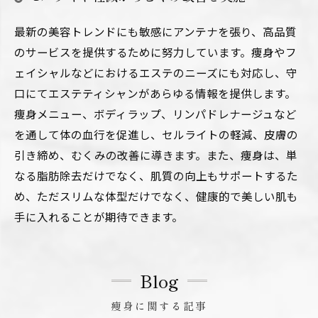
最新の美容トレンドにも敏感にアンテナを張り、高品質
のサービスを提供するために努力しています。痩身やフ
ェイシャルなどにおけるエステのニーズにも対応し、守
口にてエステティシャンがあらゆる情報を提供します。
痩身メニュー、ボディラップ、リンパドレナージュなど
を通して体の血行を促進し、セルライトの軽減、皮膚の
引き締め、むくみの改善に導きます。また、痩身は、単
なる脂肪除去だけでなく、肌質の向上もサポートするた
め、ただスリムな体型だけでなく、健康的で美しい肌も
手に入れることが期待できます。
Blog
痩身に関する記事