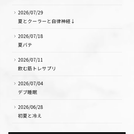
2026/07/29
夏とクーラーと自律神経↓
2026/07/18
夏バテ
2026/07/11
飲む筋トレサプリ
2026/07/04
デブ睡眠
2026/06/28
初夏と冷え