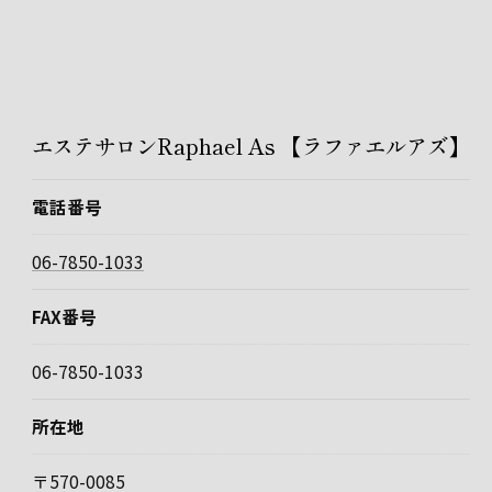
エステサロンRaphael As 【ラファエルアズ】
電話番号
06-7850-1033
FAX番号
06-7850-1033
所在地
〒570-0085