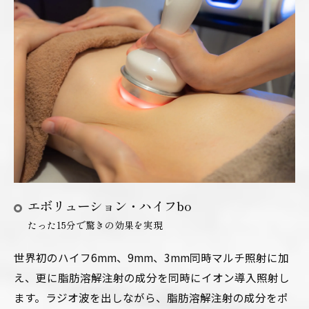
エボリューション・ハイフbo
たった15分で驚きの効果を実現
世界初のハイフ6mm、9mm、3mm同時マルチ照射に加
え、更に脂肪溶解注射の成分を同時にイオン導入照射し
ます。ラジオ波を出しながら、脂肪溶解注射の成分をポ