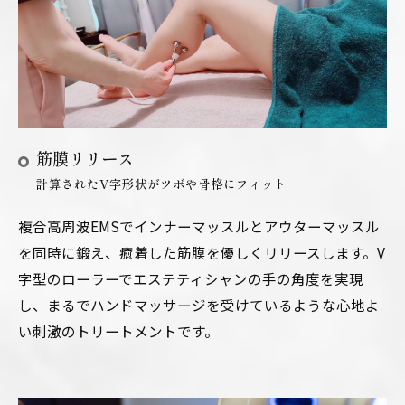
筋膜リリース
計算されたV字形状がツボや骨格にフィット
複合高周波EMSでインナーマッスルとアウターマッスル
を同時に鍛え、癒着した筋膜を優しくリリースします。V
字型のローラーでエステティシャンの手の角度を実現
し、まるでハンドマッサージを受けているような心地よ
い刺激のトリートメントです。