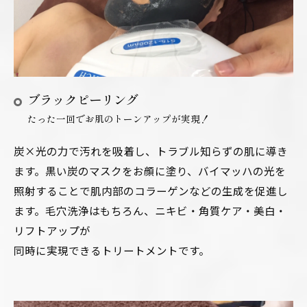
ブラックピーリング
たった一回でお肌のトーンアップが実現！
炭×光の力で汚れを吸着し、トラブル知らずの肌に導き
ます。黒い炭のマスクをお顔に塗り、バイマッハの光を
照射することで肌内部のコラーゲンなどの生成を促進し
ます。毛穴洗浄はもちろん、ニキビ・角質ケア・美白・
リフトアップが
同時に実現できるトリートメントです。