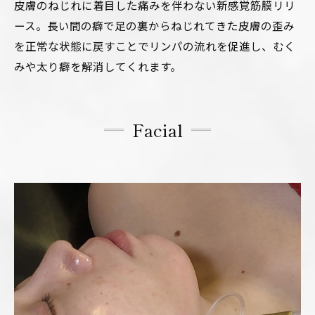
皮膚のねじれに着目した痛みを伴わない新感覚筋膜リリ
ース。長い間の癖で足の裏からねじれてきた皮膚の歪み
を正常な状態に戻すことでリンパの流れを促進し、むく
みや太り癖を解消してくれます。
Facial