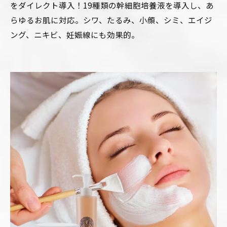
をダイレクト導入！19種類の幹細胞培養液を導入し、あ
らゆるお肌に対応。シワ、たるみ、小顔、シミ、エイジ
ング、ニキビ、妊娠線にも効果的。