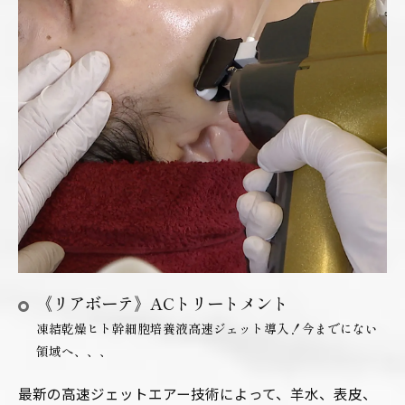
《リアボーテ》ACトリートメント
凍結乾燥ヒト幹細胞培養液高速ジェット導入！今までにない
領域へ、、、
最新の高速ジェットエアー技術によって、羊水、表皮、