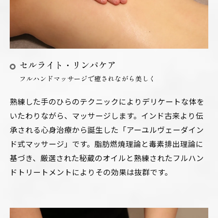
セルライト・リンパケア
フルハンドマッサージで癒されながら美しく
熟練した手のひらのテクニックによりデリケートな体を
いたわりながら、マッサージします。インド古来より伝
承される心身治療から誕生した「アーユルヴェーダイン
ド式マッサージ」です。脂肪燃焼理論と毒素排出理論に
基づき、厳選された秘蔵のオイルと熟練されたフルハン
ドトリートメントによりその効果は抜群です。