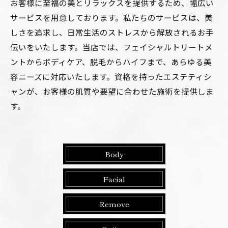
お客様に至福の美とリラックスを提供するため、幅広い
サービスを用意しております。私たちのサービスは、美
しさを追求し、日常生活のストレスから解放されるお手
伝いをいたします。当店では、フェイシャルトリートメ
ントからボディケア、脱毛からハイフまで、あらゆる美
容ニーズに対応いたします。資格を持ったエステティシ
ャンが、お客様の肌質や要望に合わせた施術を提供しま
す。
Body
Facial
Remove