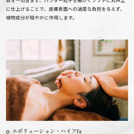
に仕上げることで、皮膚表面への過度な負担を与えず、
植物成分が穏やかに作用します。
エボリューション・ハイフfa