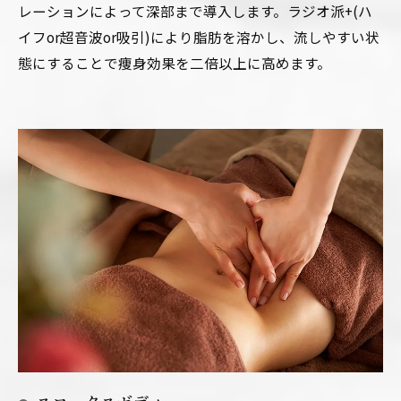
レーションによって深部まで導入します。ラジオ派+(ハ
イフor超音波or吸引)により脂肪を溶かし、流しやすい状
態にすることで痩身効果を二倍以上に高めます。