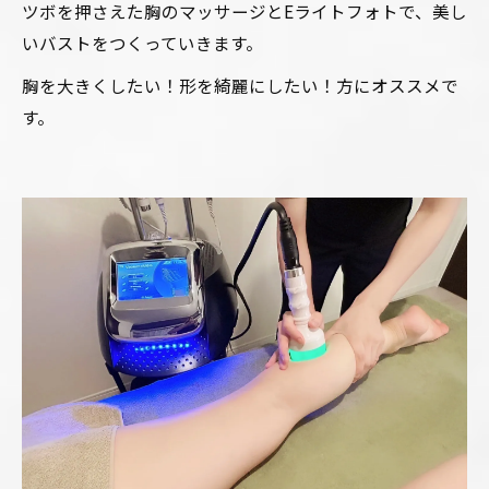
ツボを押さえた胸のマッサージとEライトフォトで、美し
いバストをつくっていきます。
胸を大きくしたい！形を綺麗にしたい！方にオススメで
す。