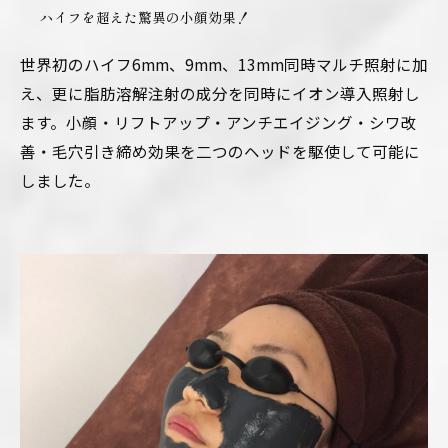
ハイフを超えた驚異の小顔効果！
世界初のハイフ6mm、9mm、13mm同時マルチ照射に加
え、更に脂肪溶解注射の成分を同時にイオン導入照射し
ます。小顔・リフトアップ・アンチエイジング・シワ改
善・毛穴引き締め効果を二つのヘッドを駆使して可能に
しました。