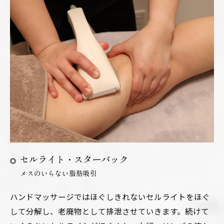
セルライト・スターバック
メスのいらない脂肪吸引
ハンドマッサージではほぐしきれないセルライトをほぐ
して分解し、老廃物として排泄させていきます。続けて