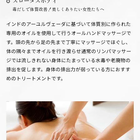
スロータスボディ
毒だしで体質改善！美しくありたい女性たちへ
インドのアーユルヴェーダに基づいて体質別に作られた
専用のオイルを使用して行うオールハンドマッサージで
す。頭の先から足の先まで丁寧にマッサージでほぐし、
体の隅々までオイルを行き渡らせ通常のリンパマッサー
ジでは流しきれない身体にたまっている水毒や老廃物の
排出を促します。身体の排出力が弱っている方におすす
めのトリートメントです。