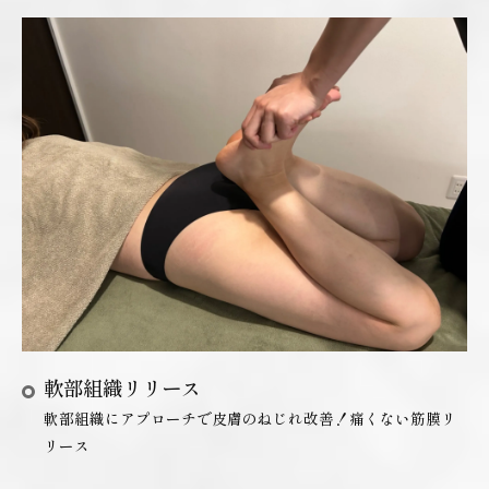
軟部組織リリース
軟部組織にアプローチで皮膚のねじれ改善！痛くない筋膜リ
リース