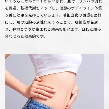
いくうちにセルライトがほぐされ、血行・リンパの流れ
を促進、基礎代謝もアップし、理想のボデイライン体質
改善に効果を発揮していきます。毛細血管の循環を良好
にし、肌の細胞の活性化をすることで、肌組織が若返
り、弾力とつやが生まれる効果も狙います。EMSと組み
合わせると効果的です。