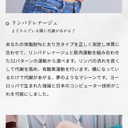
リンパドレナージュ
まどろんでいる間に代謝があがる！
あなたの体脂肪%と太り方タイプを正しく測定し体質に
合わせて、リンパドレナージュと筋肉運動を組み合わせ
た32パターンの運動から選べます。リンパの流れを良く
して代謝を高め、有酸素運動を行います。横になってい
るだけで代謝があがる、夢のようなマシーンです。ヨー
ロッパで生まれた理論と日本のコンピューター技術がこ
れを可能にしました。