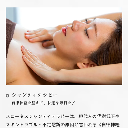
シャンティテラピー
自律神経を整えて、快適な毎日を！
スロータスシャンティテラピーは、現代人の代謝低下や
スキントラブル・不定愁訴の原因と言われる《自律神経