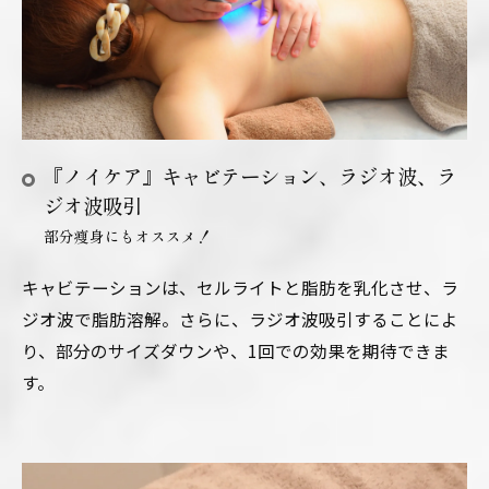
『ノイケア』キャビテーション、ラジオ波、ラ
ジオ波吸引
部分瘦身にもオススメ！
キャビテーションは、セルライトと脂肪を乳化させ、ラ
ジオ波で脂肪溶解。さらに、ラジオ波吸引することによ
り、部分のサイズダウンや、1回での効果を期待できま
す。