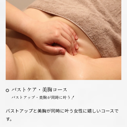
バストケア・美胸コース
バストアップ・美胸が同時に叶う！
バストアップと美胸が同時に叶う女性に嬉しいコースで
す。