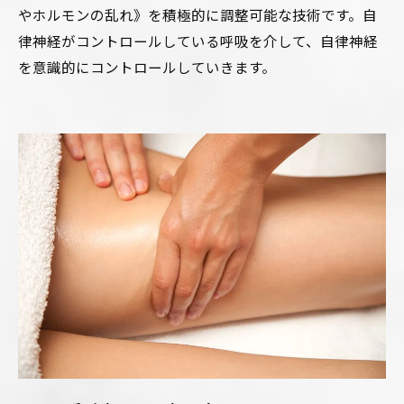
やホルモンの乱れ》を積極的に調整可能な技術です。自
律神経がコントロールしている呼吸を介して、自律神経
を意識的にコントロールしていきます。