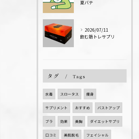
夏バテ
2026/07/11
飲む筋トレサプリ
タグ
Tags
水毒
スロータス
痩身
サプリメント
おすすめ
バストアップ
ブラ
効果
美胸
ダイエットサプリ
口コミ
美肌脱毛
フェイシャル