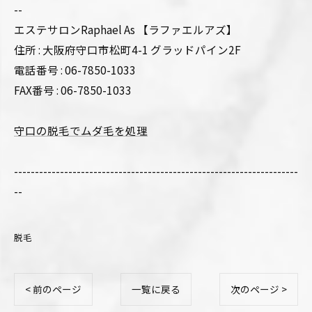
--
エステサロンRaphael As 【ラファエルアズ】
住所 : 大阪府守口市松町4-1 グラッドパイン2F
電話番号 : 06-7850-1033
FAX番号 : 06-7850-1033
守口の脱毛でムダ毛を処理
--------------------------------------------------------------------
--
脱毛
< 前のページ
一覧に戻る
次のページ >