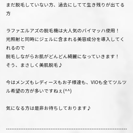
まだ脱毛していない方、過去にしてて生き残りが出てる
方
ラファエルアズの脱毛機は大人気のバイマッハ使用！
光照射と同時にジェルに含まれる美容成分を導入してく
れるので
脱毛しながらお肌がどんどん綺麗になっていきます！
そう、まさしく美肌脱毛♪
今はメンズもレディースもお子様達も、VIOも全てツルツ
ル希望の方が多いですねぇ(^^)
気になる方は是非お待ちしております♪
--------------------------------------------------------------------