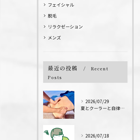
フェイシャル
脱毛
リラクゼーション
メンズ
最近の投稿
Recent
Posts
2026/07/29
夏とクーラーと自律神経↓
2026/07/18