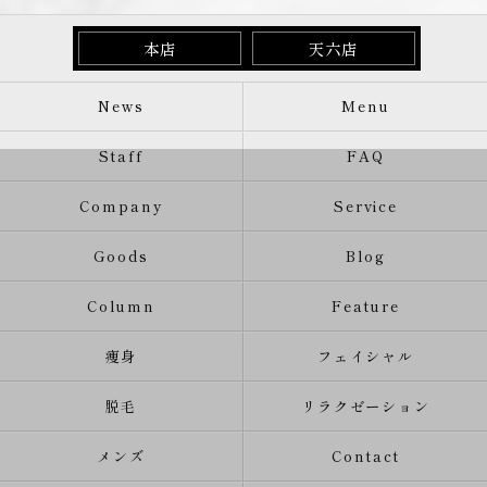
本店
天六店
News
Menu
Staff
FAQ
Company
Service
Goods
Blog
Column
Feature
痩身
フェイシャル
脱毛
リラクゼーション
メンズ
Contact