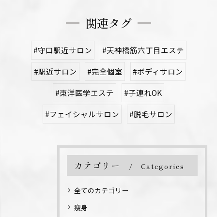
関連タグ
#守口駅近サロン
#天神橋筋六丁目エステ
#駅近サロン
#完全個室
#ボディサロン
#東洋医学エステ
#子連れOK
#フェイシャルサロン
#脱毛サロン
カテゴリー
Categories
全てのカテゴリー
痩身