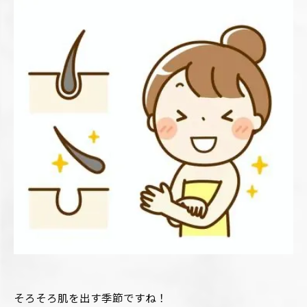
そろそろ肌を出す季節ですね！