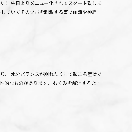
た！ 先日よりメニュー化されてスタート致しま
在していてそのツボを刺激する事で血流や神経
り、 水分バランスが崩れたりして起こる症状で
慢性的なものがあります。 むくみを解消するた…