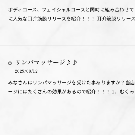
ボディコース、フェイシャルコースと同時に組み合わせて
に人気な耳介筋膜リリースを紹介！！！ 耳介筋膜リリー
リンパマッサージ♪♪
2025/08/12
みなさんはリンパマッサージを受けた事ありますか？当店
ージにはたくさんの効果があるので紹介！！！ 1、むくみ