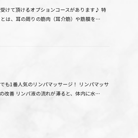
 受けて頂けるオプションコースがあります♪ 特
スとは、耳の周りの筋肉（耳介筋）や筋膜を…
でも1番人気のリンパマッサージ！ リンパマッサ
の改善 リンパ液の流れが滞ると、体内に水…