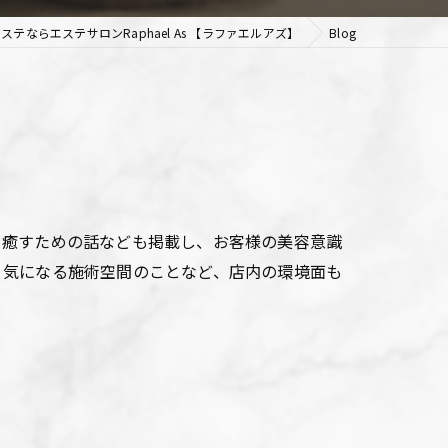
ステならエステサロンRaphael As 【ラファエルアズ】
Blog
を癒すための話なども掲載し、お客様の美容意識
、気になる施術空間のことなど、店内の環境面も