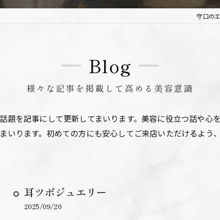
守口のエ
Blog
様々な記事を掲載して高める美容意識
話題を記事にして更新してまいります。美容に役立つ話や心
まいります。初めての方にも安心してご来店いただけるよう
耳ツボジュエリー
2025/09/20