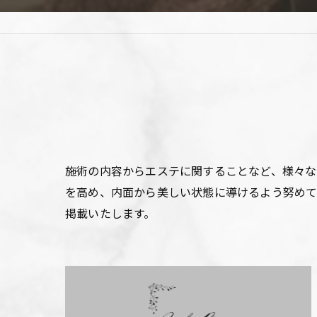
施術の内容からエステに関することなど、様々な
を高め、内面から美しい状態に導けるよう努めて
掲載いたします。