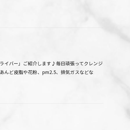
クライバー」ご紹介します♪毎日頑張ってクレンジ
んど皮脂や花粉、pm2.5、排気ガスなどな