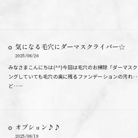
気になる毛穴にダーマスクライバー☆
2025/08/26
みなさまこんにちは(^^)今回は毛穴のお掃除「ダーマス
ングしていても毛穴の奥に残るファンデーションの汚れ‥あ
ど‥…
オプション♪♪
2025/08/19