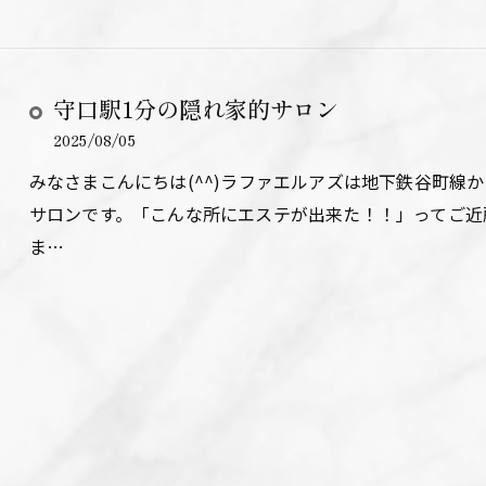
守口駅1分の隠れ家的サロン
2025/08/05
みなさまこんにちは(^^)ラファエルアズは地下鉄谷町線
サロンです。「こんな所にエステが出来た！！」ってご近
ま…