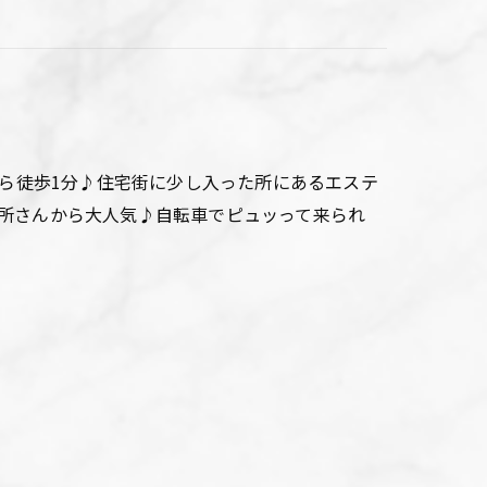
から徒歩1分♪住宅街に少し入った所にあるエステ
所さんから大人気♪自転車でピュッって来られ