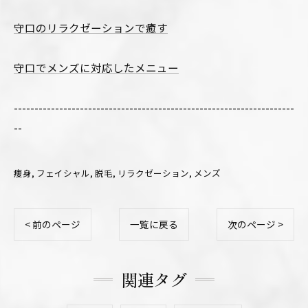
守口のリラクゼーションで癒す
守口でメンズに対応したメニュー
--------------------------------------------------------------------
--
痩身
フェイシャル
脱毛
リラクゼーション
メンズ
< 前のページ
一覧に戻る
次のページ >
関連タグ