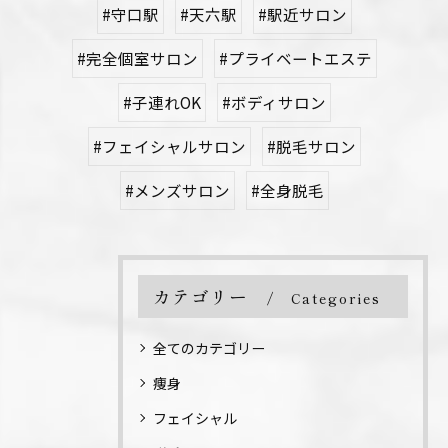
#守口駅
#天六駅
#駅近サロン
#完全個室サロン
#プライベートエステ
#子連れOK
#ボディサロン
#フェイシャルサロン
#脱毛サロン
#メンズサロン
#全身脱毛
カテゴリー
Categories
全てのカテゴリー
痩身
フェイシャル