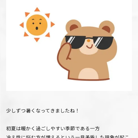
少しずつ暑くなってきましたね！
初夏は暖かく過ごしやすい季節である一方
冷え性に悩む方が増えるという一見矛盾した現象が起こ