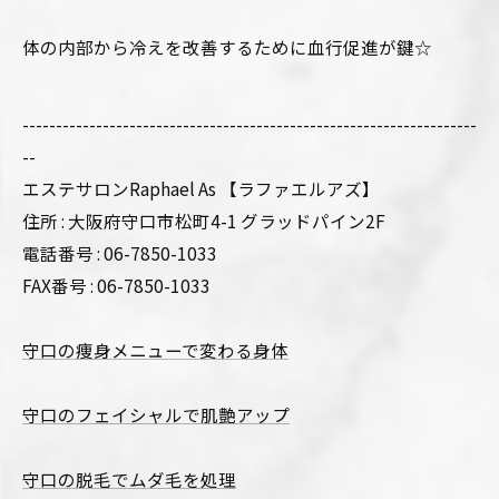
体の内部から冷えを改善するために血行促進が鍵☆
--------------------------------------------------------------------
--
エステサロンRaphael As 【ラファエルアズ】
住所 : 大阪府守口市松町4-1 グラッドパイン2F
電話番号 : 06-7850-1033
FAX番号 : 06-7850-1033
守口の痩身メニューで変わる身体
守口のフェイシャルで肌艶アップ
守口の脱毛でムダ毛を処理