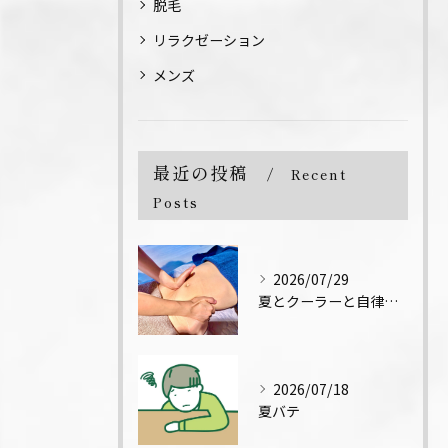
脱毛
リラクゼーション
メンズ
最近の投稿
Recent
Posts
2026/07/29
夏とクーラーと自律神経↓
2026/07/18
夏バテ