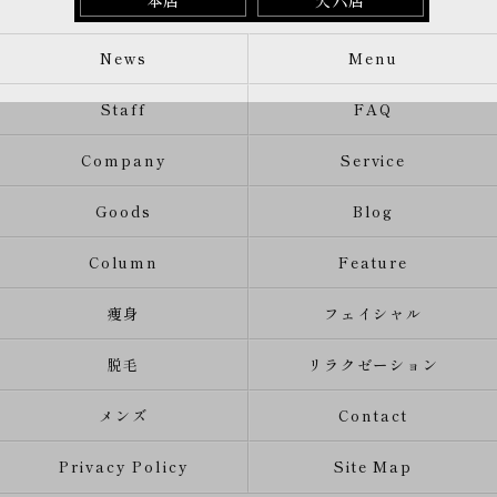
News
Menu
Staff
FAQ
Company
Service
Goods
Blog
Column
Feature
痩身
フェイシャル
脱毛
リラクゼーション
メンズ
Contact
Privacy Policy
Site Map