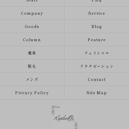
Company
Service
Goods
Blog
Column
Feature
痩身
フェイシャル
脱毛
リラクゼーション
メンズ
Contact
Privacy Policy
Site Map