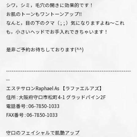
シワ，シミ，毛穴の開きに効果的です！
お肌のトーンもワントーンアップ‼︎
なんと，目の下のクマ（ ; ; ）気になりますよね〜これ
も，小さいヘッドでお手入れできちゃいます！
是非ご予約お待ちしております(^^)
--------------------------------------------------------------------
--
エステサロンRaphael As 【ラファエルアズ】
住所 : 大阪府守口市松町4-1 グラッドパイン2F
電話番号 : 06-7850-1033
FAX番号 : 06-7850-1033
守口のフェイシャルで肌艶アップ