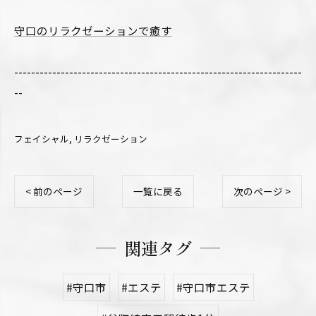
守口のリラクゼーションで癒す
--------------------------------------------------------------------
--
フェイシャル
リラクゼーション
< 前のページ
一覧に戻る
次のページ >
関連タグ
#守口市
#エステ
#守口市エステ