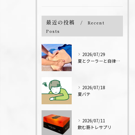
最近の投稿
Recent
Posts
2026/07/29
夏とクーラーと自律神経↓
2026/07/18
夏バテ
2026/07/11
飲む筋トレサプリ