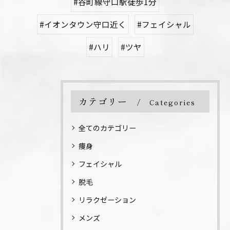
#谷町線守口駅徒歩1分
#イオンタウン守口近く
#フェイシャル
#ハリ
#ツヤ
カテゴリー
Categories
全てのカテゴリー
痩身
フェイシャル
脱毛
リラクゼーション
メンズ