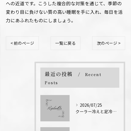
への近道です。こうした複合的な対策を通じて、季節の
変わり目に負けない質の高い睡眠を手に入れ、毎日を活
力にあふれたものにしましょう。
< 前のページ
一覧に戻る
次のページ >
最近の投稿
Recent
Posts
2026/07/25
クーラー冷えと足冷え対策のエステ技術