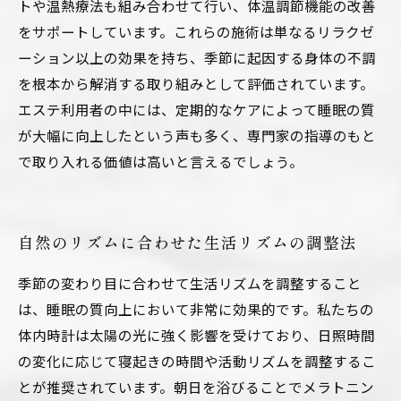
トや温熱療法も組み合わせて行い、体温調節機能の改善
をサポートしています。これらの施術は単なるリラクゼ
ーション以上の効果を持ち、季節に起因する身体の不調
を根本から解消する取り組みとして評価されています。
エステ利用者の中には、定期的なケアによって睡眠の質
が大幅に向上したという声も多く、専門家の指導のもと
で取り入れる価値は高いと言えるでしょう。
自然のリズムに合わせた生活リズムの調整法
季節の変わり目に合わせて生活リズムを調整すること
は、睡眠の質向上において非常に効果的です。私たちの
体内時計は太陽の光に強く影響を受けており、日照時間
の変化に応じて寝起きの時間や活動リズムを調整するこ
とが推奨されています。朝日を浴びることでメラトニン