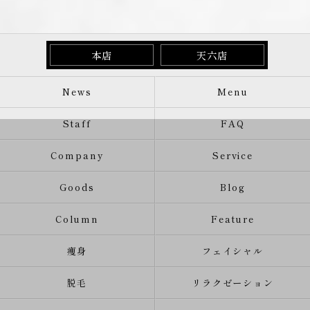
本店
天六店
News
Menu
Staff
FAQ
Company
Service
Goods
Blog
Column
Feature
痩身
フェイシャル
脱毛
リラクゼーション