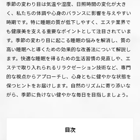
季節の変わり目は気温や湿度、日照時間の変化が大き
く、私たちの体調や心身のバランスに影響を与えやすい
時期です。特に睡眠の質が低下しやすく、エステ業界で
も健康美を支える重要なポイントとして注目されていま
す。季節の変わり目に起こる睡眠の悩みを解消し、質の
高い睡眠へと導くための効果的な改善法について解説し
ます。快適な睡眠を得るための生活習慣の見直しや、エ
ステで取り入れられるリラクゼーション技術など、専門
的な視点からアプローチし、心身ともに健やかな状態を
保つヒントをお届けします。自然のリズムに寄り添いな
がら、季節に負けない健やかな毎日を目指しましょう。
目次