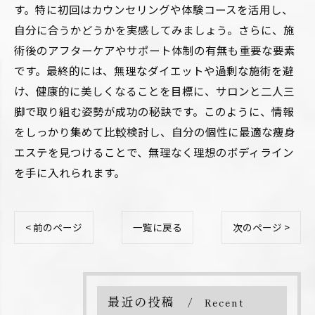
す。特に初回はカウンセリングや体験コースを活用し、
自分に合うかどうかを実感してみましょう。さらに、施
術後のアフターケアやサポート体制の有無も重要な要素
です。最終的には、無理なダイエットや過剰な施術を避
け、健康的に美しくなることを目標に、サロンと二人三
脚で取り組む姿勢が成功の秘訣です。このように、情報
をしっかり集めて比較検討し、自分の個性に最適な痩身
エステを見つけることで、無理なく理想のボディライン
を手に入れられます。
< 前のページ
一覧に戻る
次のページ >
最近の投稿
Recent