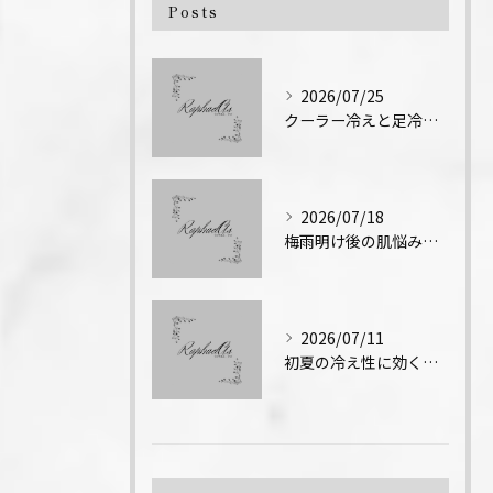
Posts
2026/07/25
クーラー冷えと足冷え対策のエステ技術
2026/07/18
梅雨明け後の肌悩みとエステ対策
2026/07/11
初夏の冷え性に効くエステ術