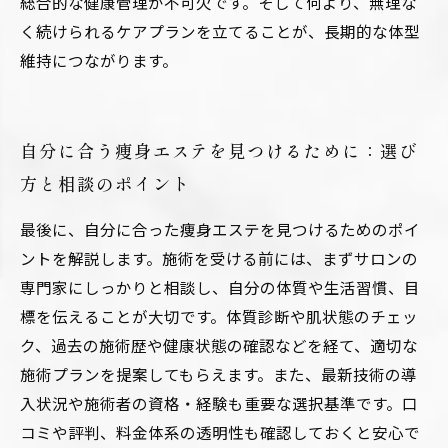
総合的な健康管理が不可欠です。そして何より、無理な
く続けられるケアプランを立てることが、長期的な体型
維持につながります。
自分に合う痩身エステを見つけるために：選び
方と相談のポイント
最後に、自分に合った痩身エステを見つけるためのポイ
ントを解説します。施術を受ける前には、まずサロンの
専門家にしっかりと相談し、自分の体質や生活習慣、目
標を伝えることが大切です。体質診断や肌状態のチェッ
ク、過去の施術歴や健康状態の確認などを経て、適切な
施術プランを提案してもらえます。また、最新技術の導
入状況や施術者の資格・経験も重要な選択基準です。口
コミや評判、料金体系の透明性も確認しておくと安心で