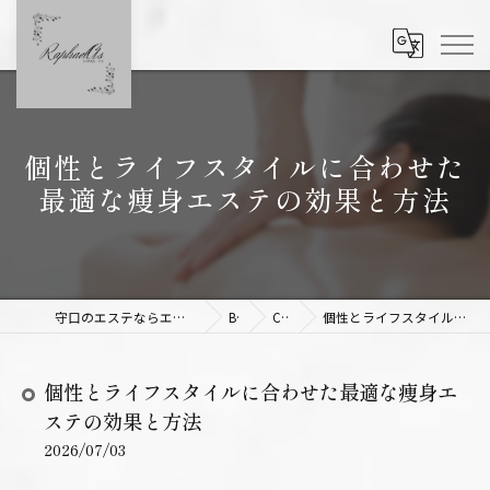
個性とライフスタイルに合わせた
最適な痩身エステの効果と方法
守口のエステならエステサロンRaphael As 【ラファエルアズ】
Blog
Column
個性とライフスタイルに合わせた最適な痩身エステの効果と方法
個性とライフスタイルに合わせた最適な痩身エ
ステの効果と方法
2026/07/03