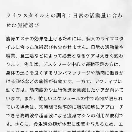
ライフスタイルとの調和：日常の活動量に合わ
せた施術選び
痩身エステの効果を上げるためには、個人のライフスタ
イルに合った施術選びも欠かせません。日常の活動量や
職業、食生活などによって必要となるケアは大きく変わ
ります。例えば、デスクワーク中心で運動不足の方は、
身体の巡りを良くするリンパマッサージや筋肉に働きか
けるEMSなどの施術が有効です。一方で、アクティブに
動く方は、筋肉疲労や血行促進を意識したケアが向いて
います。また、忙しいスケジュールの中で時間が限られ
ている場合は、短時間で効率的に脂肪細胞にアプローチ
できる高周波や超音波による痩身マシンの利用が便利で
す。さらに、食生活の癖が体型に影響を与えるため、エ