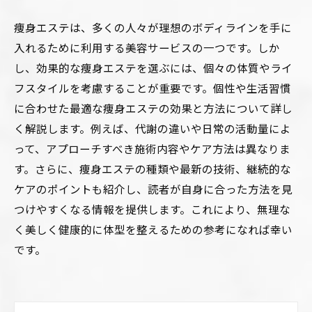
痩身エステは、多くの人々が理想のボディラインを手に
入れるために利用する美容サービスの一つです。しか
し、効果的な痩身エステを選ぶには、個々の体質やライ
フスタイルを考慮することが重要です。個性や生活習慣
に合わせた最適な痩身エステの効果と方法について詳し
く解説します。例えば、代謝の違いや日常の活動量によ
って、アプローチすべき施術内容やケア方法は異なりま
す。さらに、痩身エステの種類や最新の技術、継続的な
ケアのポイントも紹介し、読者が自身に合った方法を見
つけやすくなる情報を提供します。これにより、無理な
く美しく健康的に体型を整えるための参考になれば幸い
です。