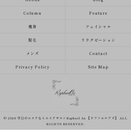
Column
Feature
痩身
フェイシャル
脱毛
リラクゼーション
メンズ
Contact
Privacy Policy
Site Map
© 2026 守口のエステならエステサロンRaphael As 【ラファエルアズ】 ALL
RIGHTS RESERVED.