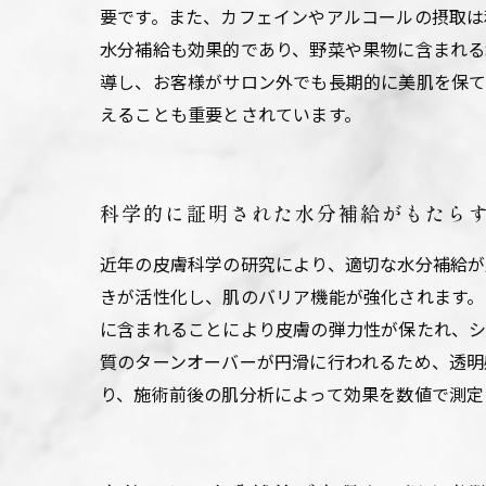
要です。また、カフェインやアルコールの摂取は
水分補給も効果的であり、野菜や果物に含まれる
導し、お客様がサロン外でも長期的に美肌を保て
えることも重要とされています。
科学的に証明された水分補給がもたら
近年の皮膚科学の研究により、適切な水分補給が
きが活性化し、肌のバリア機能が強化されます。
に含まれることにより皮膚の弾力性が保たれ、シ
質のターンオーバーが円滑に行われるため、透明
り、施術前後の肌分析によって効果を数値で測定