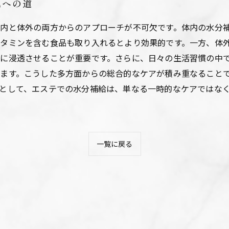
肌への道
内と体外の両方からのアプローチが不可欠です。体内の水分
タミンを含む食品も取り入れるとより効果的です。一方、体
に浸透させることが重要です。さらに、日々の生活習慣の中
ます。こうした多方面からの総合的なケアが積み重なること
として、エステでの水分補給は、単なる一時的なケアではな
一覧に戻る