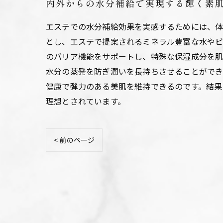
内外からの水分補給で実現する輝く素
エステでの水分補給効果を実感するためには、体
とし、エステで提案されるミネラル豊富な水やビ
のバリア機能をサポートし、特殊な保湿成分を肌
水分の蒸発を防ぎ潤いを長持ちさせることができ
健康で弾力のある美肌を維持できるのです。結果
理想とされています。
< 前のページ