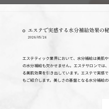
エステで実感する水分補給効果の
2026/05/24
エステティック業界において、水分補給は美肌や
の水分補給も欠かせません。エステサロンでは
る美肌効果を引き出しています。エステで実感で
もご紹介します。美しさの基盤となる水分補給の