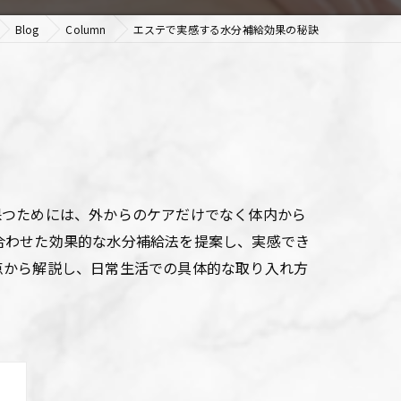
Blog
Column
エステで実感する水分補給効果の秘訣
保つためには、外からのケアだけでなく体内から
合わせた効果的な水分補給法を提案し、実感でき
点から解説し、日常生活での具体的な取り入れ方