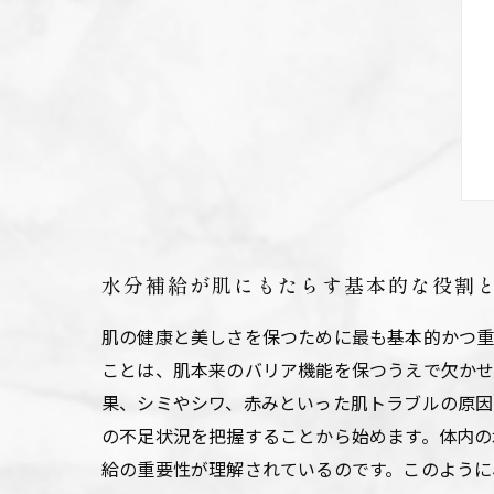
水分補給が肌にもたらす基本的な役割
肌の健康と美しさを保つために最も基本的かつ重
ことは、肌本来のバリア機能を保つうえで欠かせ
果、シミやシワ、赤みといった肌トラブルの原因
の不足状況を把握することから始めます。体内の
給の重要性が理解されているのです。このように