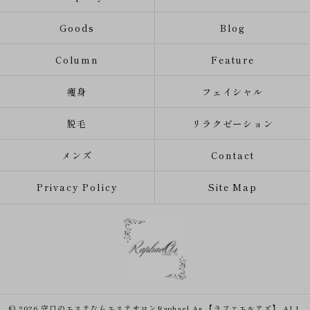
Goods
Blog
Column
Feature
痩身
フェイシャル
脱毛
リラクゼーション
メンズ
Contact
Privacy Policy
Site Map
© 2026 守口のエステならエステサロンRaphael As 【ラファエルアズ】 ALL