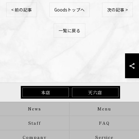
< 前の記事
Goodsトップへ
次の記事 >
一覧に戻る
本店
天六店
News
Menu
Staff
FAQ
Company
Service